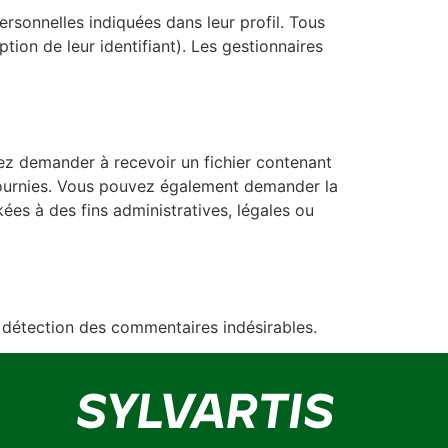
rsonnelles indiquées dans leur profil. Tous
ion de leur identifiant). Les gestionnaires
ez demander à recevoir un fichier contenant
fournies. Vous pouvez également demander la
s à des fins administratives, légales ou
e détection des commentaires indésirables.