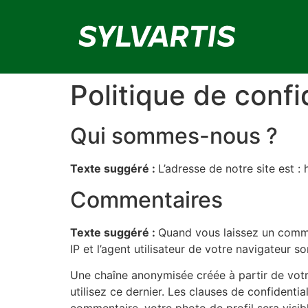
Politique de confi
Qui sommes-nous ?
Texte suggéré :
L’adresse de notre site est : h
Commentaires
Texte suggéré :
Quand vous laissez un commen
IP et l’agent utilisateur de votre navigateur 
Une chaîne anonymisée créée à partir de votr
utilisez ce dernier. Les clauses de confidentia