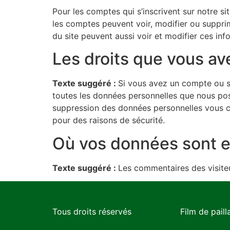
Pour les comptes qui s’inscrivent sur notre s
les comptes peuvent voir, modifier ou supprim
du site peuvent aussi voir et modifier ces inf
Les droits que vous a
Texte suggéré :
Si vous avez un compte ou s
toutes les données personnelles que nous pos
suppression des données personnelles vous co
pour des raisons de sécurité.
Où vos données sont 
Texte suggéré :
Les commentaires des visiteu
Tous droits réservés
Film de paill