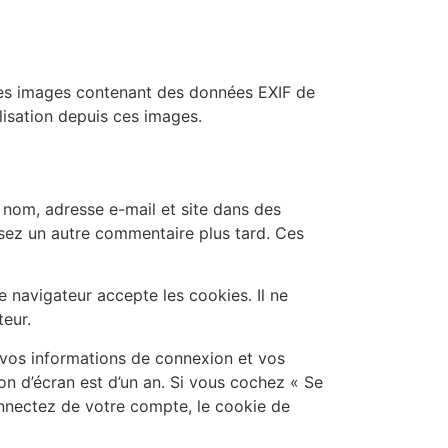
r des images contenant des données EXIF de
lisation depuis ces images.
 nom, adresse e-mail et site dans des
osez un autre commentaire plus tard. Ces
 navigateur accepte les cookies. Il ne
eur.
vos informations de connexion et vos
on d’écran est d’un an. Si vous cochez « Se
nnectez de votre compte, le cookie de