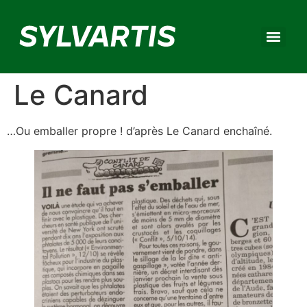
Le Canard
…Ou emballer propre ! d’après Le Canard enchaîné.