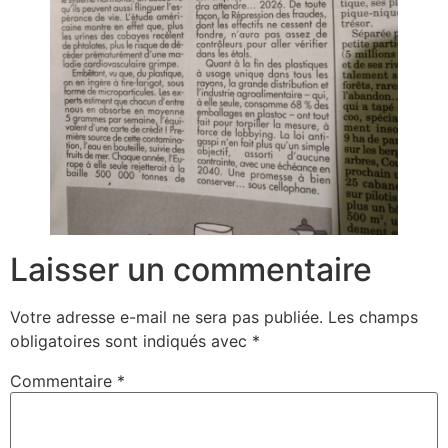
Laisser un commentaire
Votre adresse e-mail ne sera pas publiée.
Les champs
obligatoires sont indiqués avec
*
Commentaire
*